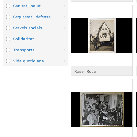
Sanitat i salut
Seguretat i defensa
Serveis socials
Solidaritat
Transports
Vida quotidiana
Roser Roca