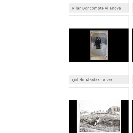
Pilar Boncompte Vilanova
Quildu Albalat Calvet