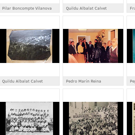
Pilar Boncompte Vilanova
Quildu Albalat Calvet
Fr
Quildu Albalat Calvet
Pedro Marín Reina
Pe