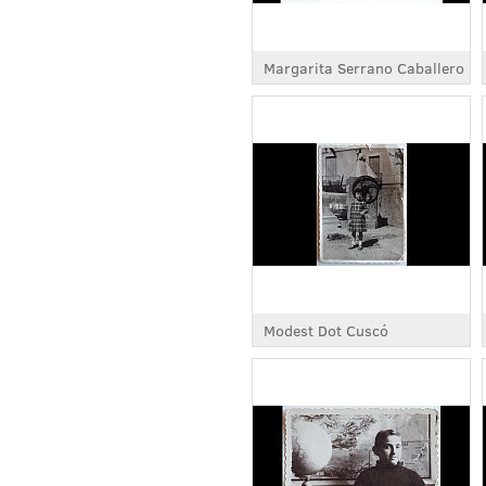
Margarita Serrano Caballero
Modest Dot Cuscó