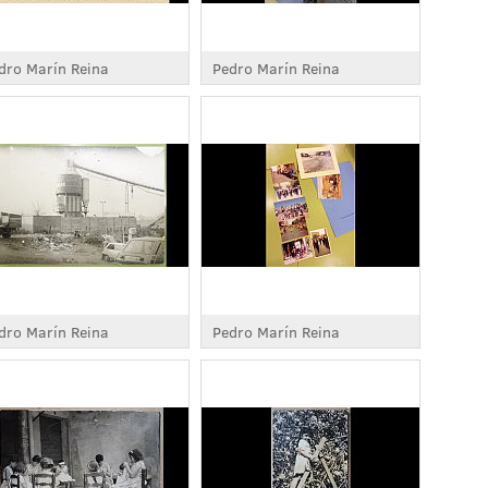
dro Marín Reina
Pedro Marín Reina
dro Marín Reina
Pedro Marín Reina