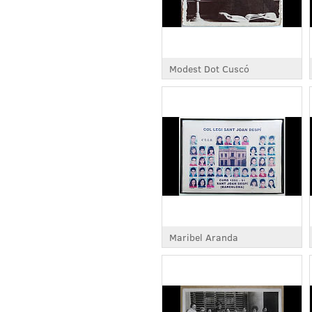
Modest Dot Cuscó
Maribel Aranda