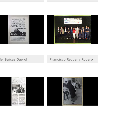
fel Baixas Querol
Francisco Requena Rodero