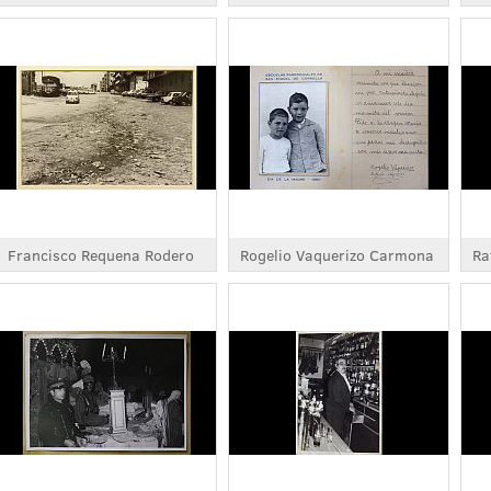
Francisco Requena Rodero
Rogelio Vaquerizo Carmona
Ra